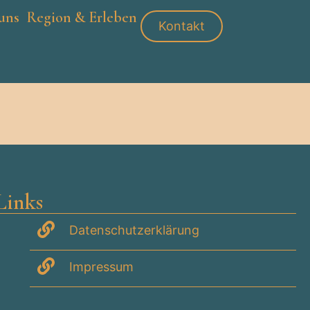
uns
Region & Erleben
Kontakt
Links
Datenschutzerklärung
Impressum