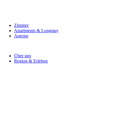
Zimmer
Apartments & Longstay
Anreise
Über uns
Region & Erleben